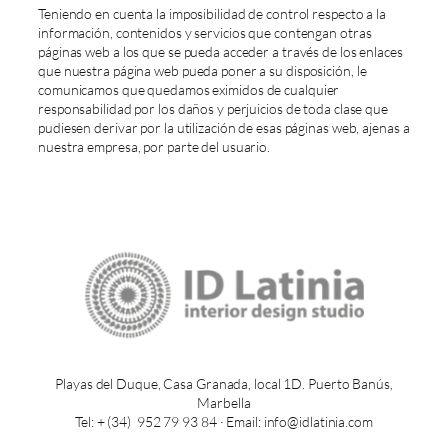
Teniendo en cuenta la imposibilidad de control respecto a la
información, contenidos y servicios que contengan otras
páginas web a los que se pueda acceder a través de los enlaces
que nuestra página web pueda poner a su disposición, le
comunicamos que quedamos eximidos de cualquier
responsabilidad por los daños y perjuicios de toda clase que
pudiesen derivar por la utilización de esas páginas web, ajenas a
nuestra empresa, por parte del usuario.
Playas del Duque, Casa Granada, local 1D. Puerto Banús,
Marbella
Tel: + (34) 952 79 93 84 · Email: info@idlatinia.com