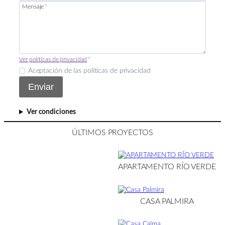
Mensaje
*
Ver políticas de privacidad
*
Aceptación de las políticas de privacidad
Enviar
Ver condiciones
ÚLTIMOS PROYECTOS
APARTAMENTO RÍO VERDE
CASA PALMIRA