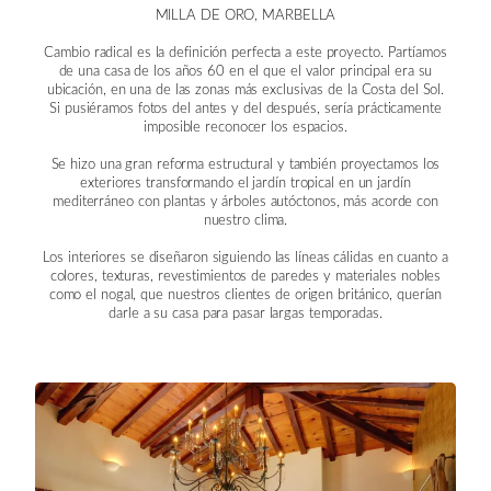
MILLA DE ORO, MARBELLA
Cambio radical es la definición perfecta a este proyecto. Partíamos
de una casa de los años 60 en el que el valor principal era su
ubicación, en una de las zonas más exclusivas de la Costa del Sol.
Si pusiéramos fotos del antes y del después, sería prácticamente
imposible reconocer los espacios.
Se hizo una gran reforma estructural y también proyectamos los
exteriores transformando el jardín tropical en un jardín
mediterráneo con plantas y árboles autóctonos, más acorde con
nuestro clima.
Los interiores se diseñaron siguiendo las líneas cálidas en cuanto a
colores, texturas, revestimientos de paredes y materiales nobles
como el nogal, que nuestros clientes de origen británico, querían
darle a su casa para pasar largas temporadas.