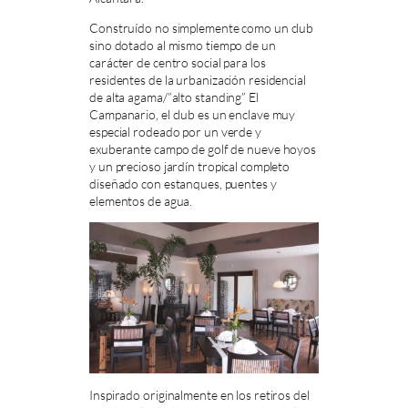
Construído no simplemente como un club
sino dotado al mismo tiempo de un
carácter de centro social para los
residentes de la urbanización residencial
de alta agama/”alto standing” El
Campanario, el club es un enclave muy
especial rodeado por un verde y
exuberante campo de golf de nueve hoyos
y un precioso jardín tropical completo
diseñado con estanques, puentes y
elementos de agua.
Inspirado originalmente en los retiros del