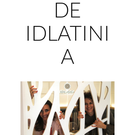
DE
IDLATINI
A