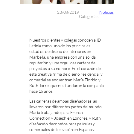
23/08/2019
Noticias
Categorías:
Nuestros clientes y colegas conocen a ID
Latinia como uno de los principales
estudios de diseño de interiores en
Marbella, una empresa con una sólida
reputación y una orgullosa cartera de
proyectos a su nombre. En el corazón de
esta creativa firma de diseño residencial y
comercial se encuentran María Florido y
Ruth Torre, quienes fundaron la compañía
hace 16 años.
Las carreras de ambas diseñadoras las
llevaron por diferentes partes del mundo,
María trabajando para French
Connection y Joseph en Londres, y Ruth
diseñando decorados para películas y
comerciales de televisión en España y