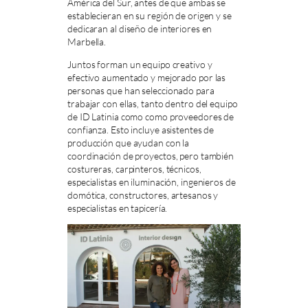
América del Sur, antes de que ambas se
establecieran en su región de origen y se
dedicaran al diseño de interiores en
Marbella.
Juntos forman un equipo creativo y
efectivo aumentado y mejorado por las
personas que han seleccionado para
trabajar con ellas, tanto dentro del equipo
de ID Latinia como como proveedores de
confianza. Esto incluye asistentes de
producción que ayudan con la
coordinación de proyectos, pero también
costureras, carpinteros, técnicos,
especialistas en iluminación, ingenieros de
domótica, constructores, artesanos y
especialistas en tapicería.