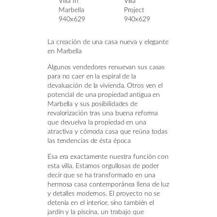
La creación de una casa nueva y elegante
en Marbella
Algunos vendedores renuevan sus casas
para no caer en la espiral de la
devaluación de la vivienda. Otros ven el
potencial de una propiedad antigua en
Marbella y sus posibilidades de
revalorización tras una buena reforma
que devuelva la propiedad en una
atractiva y cómoda casa que reúna todas
las tendencias de ésta época
Esa era exactamente nuestra función con
esta villa. Estamos orgullosas de poder
decir que se ha transformado en una
hermosa casa contemporánea llena de luz
y detalles modernos. El proyecto no se
detenía en el interior, sino también el
jardín y la piscina, un trabajo que