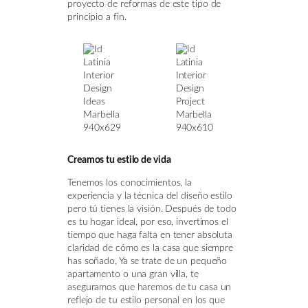
proyecto de reformas de este tipo de
principio a fin.
Creamos tu estilo de vida
Tenemos los conocimientos, la
experiencia y la técnica del diseño estilo
pero tú tienes la visión. Después de todo
es tu hogar ideal, por eso, invertimos el
tiempo que haga falta en tener absoluta
claridad de cómo es la casa que siempre
has soñado, Ya se trate de un pequeño
apartamento o una gran villa, te
aseguramos que haremos de tu casa un
reflejo de tu estilo personal en los que