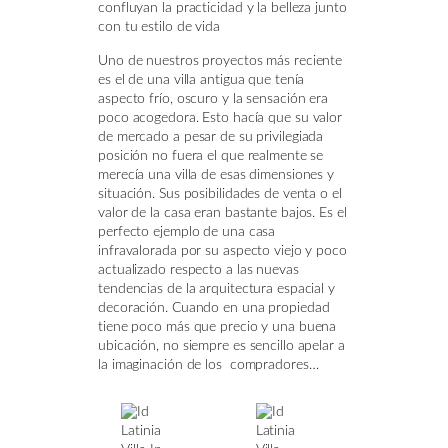
confluyan la practicidad y la belleza junto
con tu estilo de vida
Uno de nuestros proyectos más reciente
es el de una villa antigua que tenía
aspecto frío, oscuro y la sensación era
poco acogedora. Esto hacía que su valor
de mercado a pesar de su privilegiada
posición no fuera el que realmente se
merecía una villa de esas dimensiones y
situación. Sus posibilidades de venta o el
valor de la casa eran bastante bajos. Es el
perfecto ejemplo de una casa
infravalorada por su aspecto viejo y poco
actualizado respecto a las nuevas
tendencias de la arquitectura espacial y
decoración. Cuando en una propiedad
tiene poco más que precio y una buena
ubicación, no siempre es sencillo apelar a
la imaginación de los compradores…