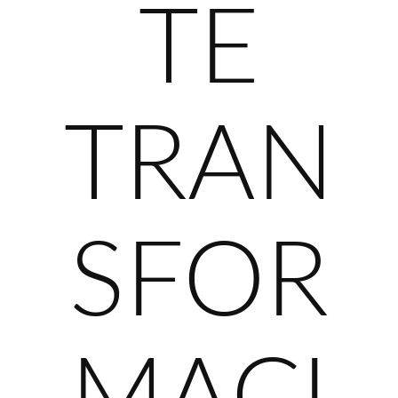
TE
TRAN
SFOR