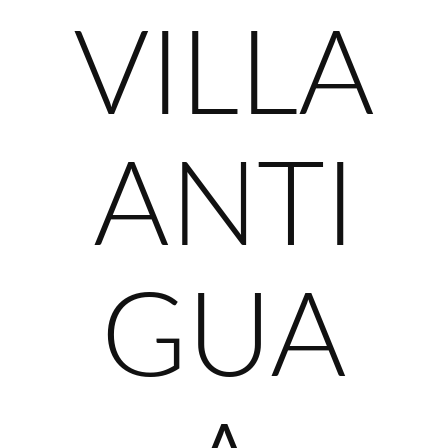
VILLA
ANTI
GUA