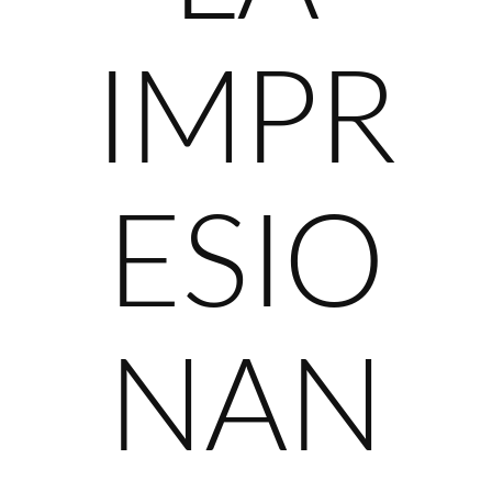
IMPR
ESIO
NAN