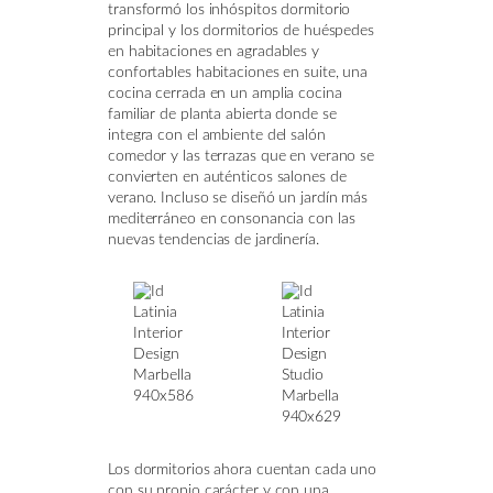
transformó los inhóspitos dormitorio
principal y los dormitorios de huéspedes
en habitaciones en agradables y
confortables habitaciones en suite, una
cocina cerrada en un amplia cocina
familiar de planta abierta donde se
integra con el ambiente del salón
comedor y las terrazas que en verano se
convierten en auténticos salones de
verano. Incluso se diseñó un jardín más
mediterráneo en consonancia con las
nuevas tendencias de jardinería.
Los dormitorios ahora cuentan cada uno
con su propio carácter y con una