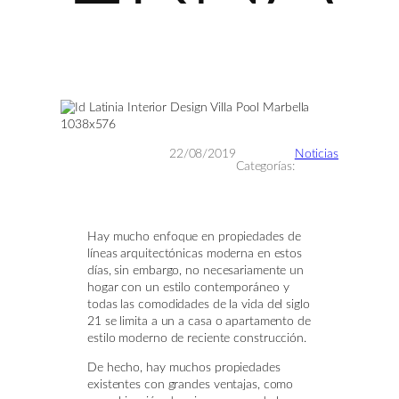
22/08/2019
Noticias
Categorías:
Hay mucho enfoque en propiedades de
líneas arquitectónicas moderna en estos
días, sin embargo, no necesariamente un
hogar con un estilo contemporáneo y
todas las comodidades de la vida del siglo
21 se limita a un a casa o apartamento de
estilo moderno de reciente construcción.
De hecho, hay muchos propiedades
existentes con grandes ventajas, como